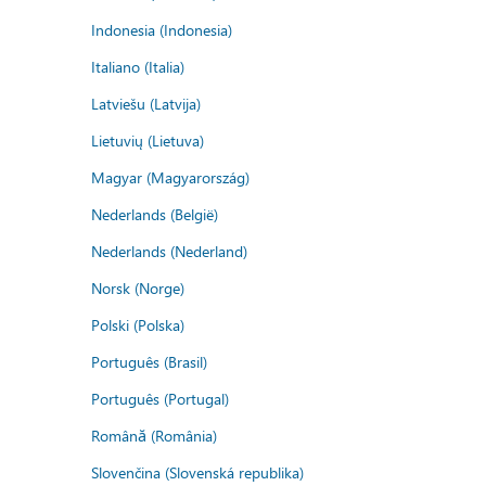
Indonesia (Indonesia)
Italiano (Italia)
Latviešu (Latvija)
Lietuvių (Lietuva)
Magyar (Magyarország)
Nederlands (België)
Nederlands (Nederland)
Norsk (Norge)
Polski (Polska)
Português (Brasil)
Português (Portugal)
Română (România)
Slovenčina (Slovenská republika)