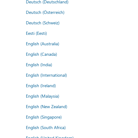
Deutsch (Deutschland)
Deutsch (Österreich)
Deutsch (Schweiz)
Eesti (Eesti)
English (Australia)
English (Canada)
English (India)
English (International)
English (Ireland)
English (Malaysia)
English (New Zealand)
English (Singapore)
English (South Africa)
English (United Kingdom)