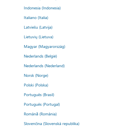
Indonesia (Indonesia)
Italiano (Italia)
Latviešu (Latvija)
Lietuvių (Lietuva)
Magyar (Magyarország)
Nederlands (België)
Nederlands (Nederland)
Norsk (Norge)
Polski (Polska)
Português (Brasil)
Português (Portugal)
Română (România)
Slovenčina (Slovenská republika)