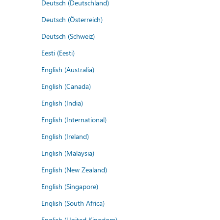
Deutsch (Deutschland)
Deutsch (Österreich)
Deutsch (Schweiz)
Eesti (Eesti)
English (Australia)
English (Canada)
English (India)
English (International)
English (Ireland)
English (Malaysia)
English (New Zealand)
English (Singapore)
English (South Africa)
English (United Kingdom)