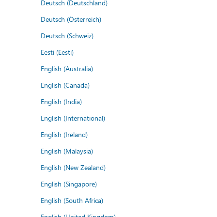
Deutsch (Deutschland)
Deutsch (Österreich)
Deutsch (Schweiz)
Eesti (Eesti)
English (Australia)
English (Canada)
English (India)
English (International)
English (Ireland)
English (Malaysia)
English (New Zealand)
English (Singapore)
English (South Africa)
English (United Kingdom)