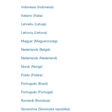
Indonesia (Indonesia)
Italiano (Italia)
Latviešu (Latvija)
Lietuvių (Lietuva)
Magyar (Magyarország)
Nederlands (België)
Nederlands (Nederland)
Norsk (Norge)
Polski (Polska)
Português (Brasil)
Português (Portugal)
Română (România)
Slovenčina (Slovenská republika)