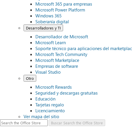
Microsoft 365 para empresas
Microsoft Power Platform
Windows 365
Soberanía digital
Desarrolladores y TI
Desarrollador de Microsoft
Microsoft Learn
Soporte técnico para aplicaciones del marketplac
Microsoft Tech Community
Microsoft Marketplace
Empresas de software
Visual Studio
Otro
Microsoft Rewards
Seguridad y descargas gratuitas
Educación
Tarjetas regalo
Licenciamiento
Ver mapa del sitio
Buscar
Search the Office Store