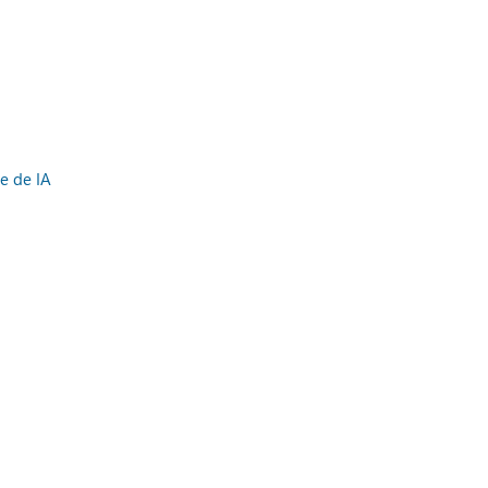
e de IA