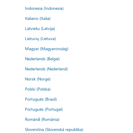
Indonesia (Indonesia)
Italiano (Italia)
Latviešu (Latvija)
Lietuvių (Lietuva)
Magyar (Magyarország)
Nederlands (België)
Nederlands (Nederland)
Norsk (Norge)
Polski (Polska)
Português (Brasil)
Português (Portugal)
Română (România)
Slovenčina (Slovenská republika)