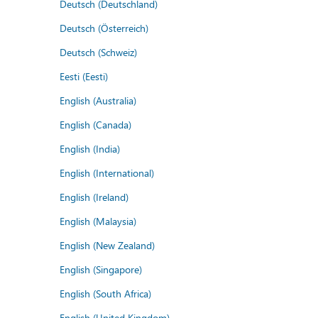
Deutsch (Deutschland)
Deutsch (Österreich)
Deutsch (Schweiz)
Eesti (Eesti)
English (Australia)
English (Canada)
English (India)
English (International)
English (Ireland)
English (Malaysia)
English (New Zealand)
English (Singapore)
English (South Africa)
English (United Kingdom)