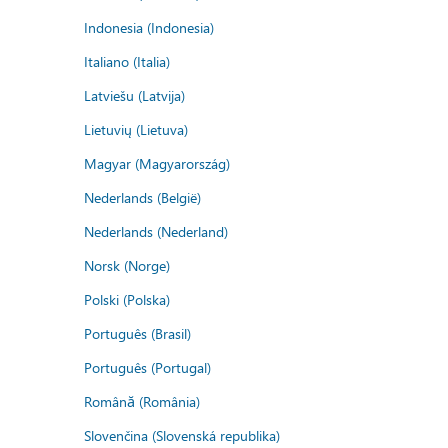
Indonesia (Indonesia)
Italiano (Italia)
Latviešu (Latvija)
Lietuvių (Lietuva)
Magyar (Magyarország)
Nederlands (België)
Nederlands (Nederland)
Norsk (Norge)
Polski (Polska)
Português (Brasil)
Português (Portugal)
Română (România)
Slovenčina (Slovenská republika)