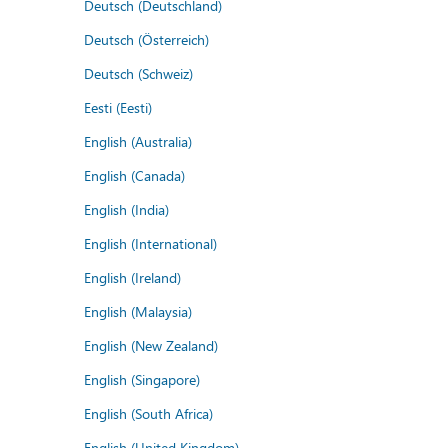
Deutsch (Deutschland)
Deutsch (Österreich)
Deutsch (Schweiz)
Eesti (Eesti)
English (Australia)
English (Canada)
English (India)
English (International)
English (Ireland)
English (Malaysia)
English (New Zealand)
English (Singapore)
English (South Africa)
English (United Kingdom)