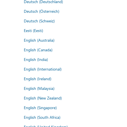
Deutsch (Deutschland)
Deutsch (Österreich)
Deutsch (Schweiz)
Eesti (Eesti)
English (Australia)
English (Canada)
English (India)
English (International)
English (Ireland)
English (Malaysia)
English (New Zealand)
English (Singapore)
English (South Africa)
English (United Kingdom)