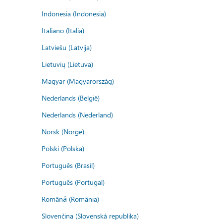
Indonesia (Indonesia)
Italiano (Italia)
Latviešu (Latvija)
Lietuvių (Lietuva)
Magyar (Magyarország)
Nederlands (België)
Nederlands (Nederland)
Norsk (Norge)
Polski (Polska)
Português (Brasil)
Português (Portugal)
Română (România)
Slovenčina (Slovenská republika)