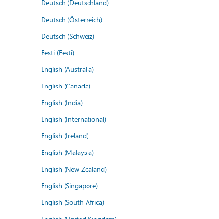
Deutsch (Deutschland)
Deutsch (Österreich)
Deutsch (Schweiz)
Eesti (Eesti)
English (Australia)
English (Canada)
English (India)
English (International)
English (Ireland)
English (Malaysia)
English (New Zealand)
English (Singapore)
English (South Africa)
English (United Kingdom)