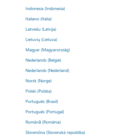
Indonesia (Indonesia)
Italiano (Italia)
Latviešu (Latvija)
Lietuvių (Lietuva)
Magyar (Magyarország)
Nederlands (België)
Nederlands (Nederland)
Norsk (Norge)
Polski (Polska)
Português (Brasil)
Português (Portugal)
Română (România)
Slovenčina (Slovenská republika)