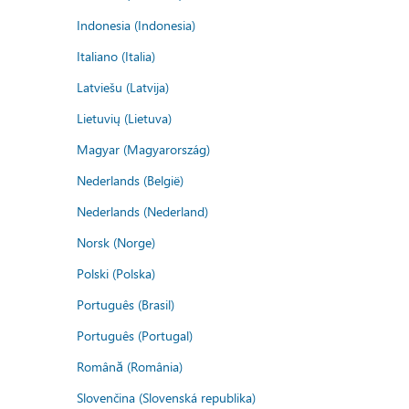
Indonesia (Indonesia)
Italiano (Italia)
Latviešu (Latvija)
Lietuvių (Lietuva)
Magyar (Magyarország)
Nederlands (België)
Nederlands (Nederland)
Norsk (Norge)
Polski (Polska)
Português (Brasil)
Português (Portugal)
Română (România)
Slovenčina (Slovenská republika)