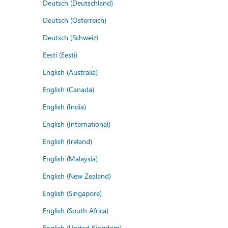
Deutsch (Deutschland)
Deutsch (Österreich)
Deutsch (Schweiz)
Eesti (Eesti)
English (Australia)
English (Canada)
English (India)
English (International)
English (Ireland)
English (Malaysia)
English (New Zealand)
English (Singapore)
English (South Africa)
English (United Kingdom)