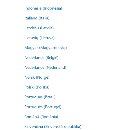
Indonesia (Indonesia)
Italiano (Italia)
Latviešu (Latvija)
Lietuvių (Lietuva)
Magyar (Magyarország)
Nederlands (België)
Nederlands (Nederland)
Norsk (Norge)
Polski (Polska)
Português (Brasil)
Português (Portugal)
Română (România)
Slovenčina (Slovenská republika)