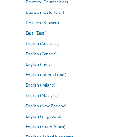
Deutsch (Deutschland)
Deutsch (Österreich)
Deutsch (Schweiz)
Eesti (Eesti)
English (Australia)
English (Canada)
English (India)
English (International)
English (Ireland)
English (Malaysia)
English (New Zealand)
English (Singapore)
English (South Africa)
English (United Kingdom)