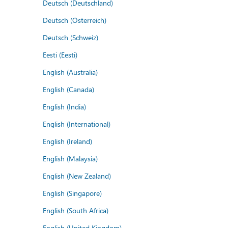
Deutsch (Deutschland)
Deutsch (Österreich)
Deutsch (Schweiz)
Eesti (Eesti)
English (Australia)
English (Canada)
English (India)
English (International)
English (Ireland)
English (Malaysia)
English (New Zealand)
English (Singapore)
English (South Africa)
English (United Kingdom)