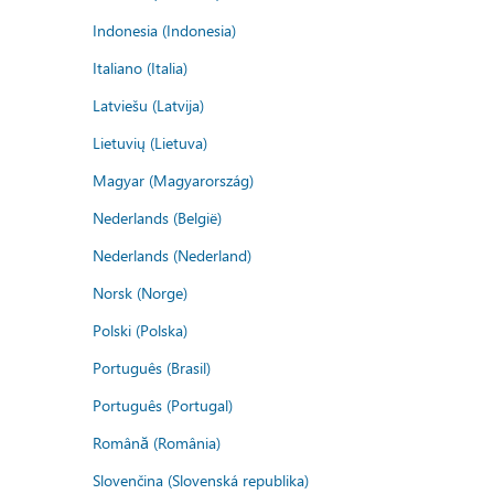
Indonesia (Indonesia)
Italiano (Italia)
Latviešu (Latvija)
Lietuvių (Lietuva)
Magyar (Magyarország)
Nederlands (België)
Nederlands (Nederland)
Norsk (Norge)
Polski (Polska)
Português (Brasil)
Português (Portugal)
Română (România)
Slovenčina (Slovenská republika)