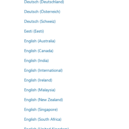
Deutsch (Deutschland)
Deutsch (Österreich)
Deutsch (Schweiz)
Eesti (Eesti)
English (Australia)
English (Canada)
English (India)
English (International)
English (Ireland)
English (Malaysia)
English (New Zealand)
English (Singapore)
English (South Africa)
English (United Kingdom)