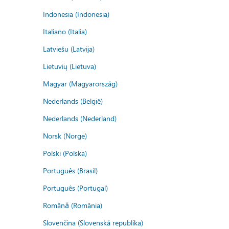
Indonesia (Indonesia)
Italiano (Italia)
Latviešu (Latvija)
Lietuvių (Lietuva)
Magyar (Magyarország)
Nederlands (België)
Nederlands (Nederland)
Norsk (Norge)
Polski (Polska)
Português (Brasil)
Português (Portugal)
Română (România)
Slovenčina (Slovenská republika)