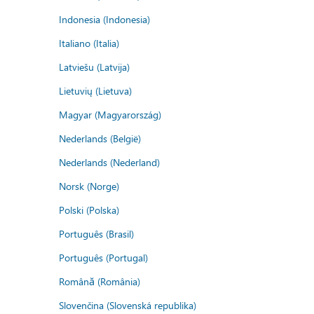
Indonesia (Indonesia)
Italiano (Italia)
Latviešu (Latvija)
Lietuvių (Lietuva)
Magyar (Magyarország)
Nederlands (België)
Nederlands (Nederland)
Norsk (Norge)
Polski (Polska)
Português (Brasil)
Português (Portugal)
Română (România)
Slovenčina (Slovenská republika)