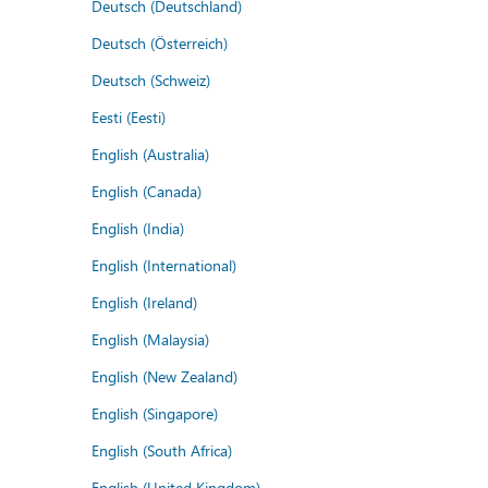
Deutsch (Deutschland)
Deutsch (Österreich)
Deutsch (Schweiz)
Eesti (Eesti)
English (Australia)
English (Canada)
English (India)
English (International)
English (Ireland)
English (Malaysia)
English (New Zealand)
English (Singapore)
English (South Africa)
English (United Kingdom)