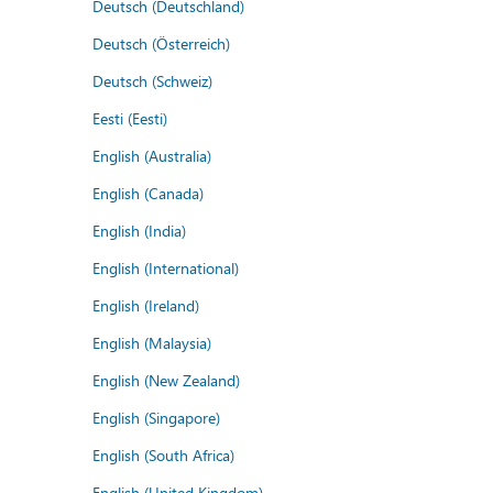
Deutsch (Deutschland)
Deutsch (Österreich)
Deutsch (Schweiz)
Eesti (Eesti)
English (Australia)
English (Canada)
English (India)
English (International)
English (Ireland)
English (Malaysia)
English (New Zealand)
English (Singapore)
English (South Africa)
English (United Kingdom)