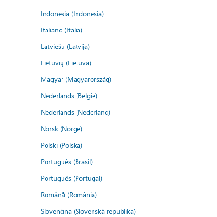
Indonesia (Indonesia)
Italiano (Italia)
Latviešu (Latvija)
Lietuvių (Lietuva)
Magyar (Magyarország)
Nederlands (België)
Nederlands (Nederland)
Norsk (Norge)
Polski (Polska)
Português (Brasil)
Português (Portugal)
Română (România)
Slovenčina (Slovenská republika)