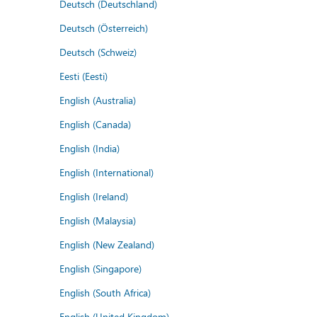
Deutsch (Deutschland)
Deutsch (Österreich)
Deutsch (Schweiz)
Eesti (Eesti)
English (Australia)
English (Canada)
English (India)
English (International)
English (Ireland)
English (Malaysia)
English (New Zealand)
English (Singapore)
English (South Africa)
English (United Kingdom)