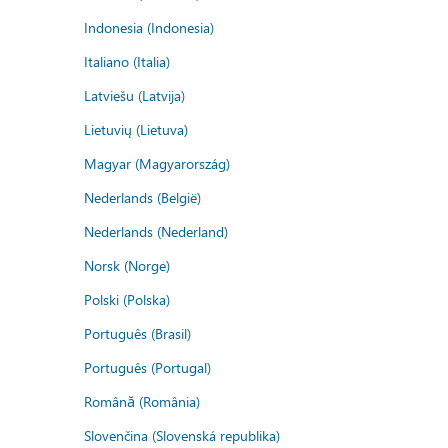
Indonesia (Indonesia)
Italiano (Italia)
Latviešu (Latvija)
Lietuvių (Lietuva)
Magyar (Magyarország)
Nederlands (België)
Nederlands (Nederland)
Norsk (Norge)
Polski (Polska)
Português (Brasil)
Português (Portugal)
Română (România)
Slovenčina (Slovenská republika)