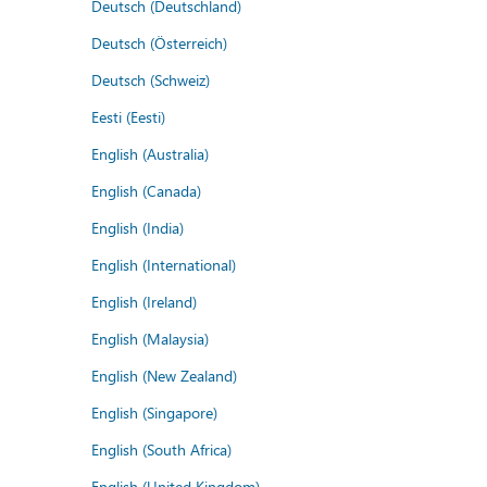
Deutsch (Deutschland)
Deutsch (Österreich)
Deutsch (Schweiz)
Eesti (Eesti)
English (Australia)
English (Canada)
English (India)
English (International)
English (Ireland)
English (Malaysia)
English (New Zealand)
English (Singapore)
English (South Africa)
English (United Kingdom)