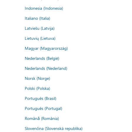
Indonesia (Indonesia)
Italiano (Italia)
Latviešu (Latvija)
Lietuvių (Lietuva)
Magyar (Magyarország)
Nederlands (België)
Nederlands (Nederland)
Norsk (Norge)
Polski (Polska)
Português (Brasil)
Português (Portugal)
Română (România)
Slovenčina (Slovenská republika)