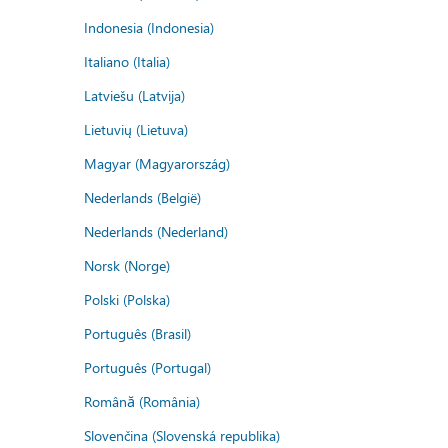
Indonesia (Indonesia)
Italiano (Italia)
Latviešu (Latvija)
Lietuvių (Lietuva)
Magyar (Magyarország)
Nederlands (België)
Nederlands (Nederland)
Norsk (Norge)
Polski (Polska)
Português (Brasil)
Português (Portugal)
Română (România)
Slovenčina (Slovenská republika)