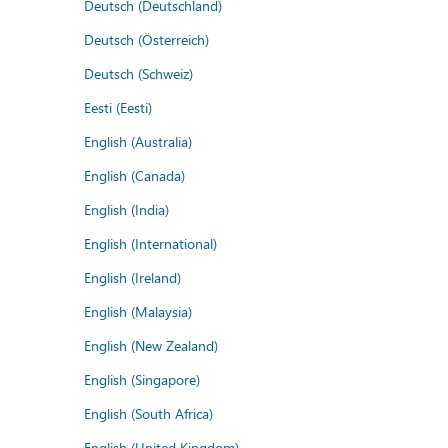
Deutsch (Deutschland)
Deutsch (Österreich)
Deutsch (Schweiz)
Eesti (Eesti)
English (Australia)
English (Canada)
English (India)
English (International)
English (Ireland)
English (Malaysia)
English (New Zealand)
English (Singapore)
English (South Africa)
English (United Kingdom)