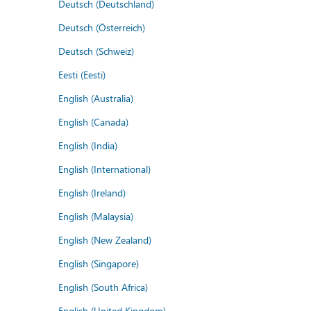
Deutsch (Deutschland)
Deutsch (Österreich)
Deutsch (Schweiz)
Eesti (Eesti)
English (Australia)
English (Canada)
English (India)
English (International)
English (Ireland)
English (Malaysia)
English (New Zealand)
English (Singapore)
English (South Africa)
English (United Kingdom)