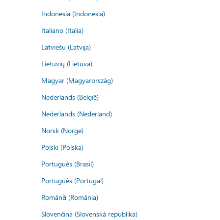
Indonesia (Indonesia)
Italiano (Italia)
Latviešu (Latvija)
Lietuvių (Lietuva)
Magyar (Magyarország)
Nederlands (België)
Nederlands (Nederland)
Norsk (Norge)
Polski (Polska)
Português (Brasil)
Português (Portugal)
Română (România)
Slovenčina (Slovenská republika)