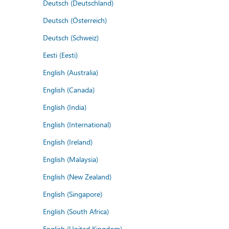
Deutsch (Deutschland)
Deutsch (Österreich)
Deutsch (Schweiz)
Eesti (Eesti)
English (Australia)
English (Canada)
English (India)
English (International)
English (Ireland)
English (Malaysia)
English (New Zealand)
English (Singapore)
English (South Africa)
English (United Kingdom)