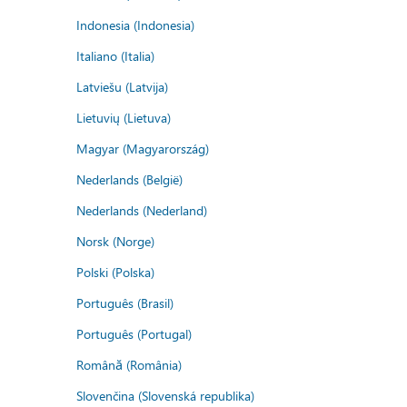
Indonesia (Indonesia)
Italiano (Italia)
Latviešu (Latvija)
Lietuvių (Lietuva)
Magyar (Magyarország)
Nederlands (België)
Nederlands (Nederland)
Norsk (Norge)
Polski (Polska)
Português (Brasil)
Português (Portugal)
Română (România)
Slovenčina (Slovenská republika)