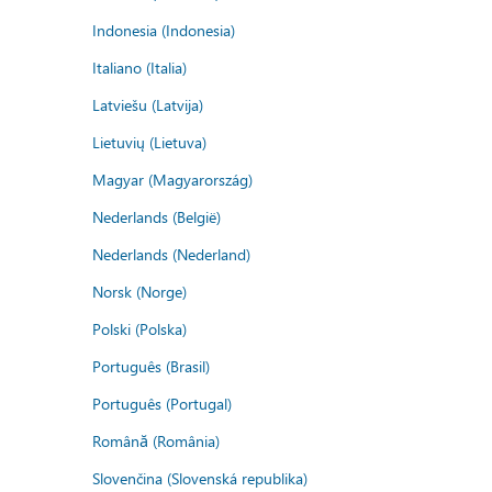
Indonesia (Indonesia)
Italiano (Italia)
Latviešu (Latvija)
Lietuvių (Lietuva)
Magyar (Magyarország)
Nederlands (België)
Nederlands (Nederland)
Norsk (Norge)
Polski (Polska)
Português (Brasil)
Português (Portugal)
Română (România)
Slovenčina (Slovenská republika)