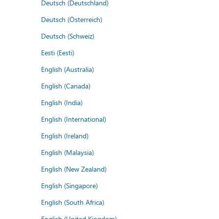
Deutsch (Deutschland)
Deutsch (Österreich)
Deutsch (Schweiz)
Eesti (Eesti)
English (Australia)
English (Canada)
English (India)
English (International)
English (Ireland)
English (Malaysia)
English (New Zealand)
English (Singapore)
English (South Africa)
English (United Kingdom)