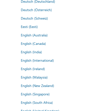
Deutsch (Deutschland)
Deutsch (Österreich)
Deutsch (Schweiz)
Eesti (Eesti)
English (Australia)
English (Canada)
English (India)
English (International)
English (Ireland)
English (Malaysia)
English (New Zealand)
English (Singapore)
English (South Africa)
English (United Kingdom)