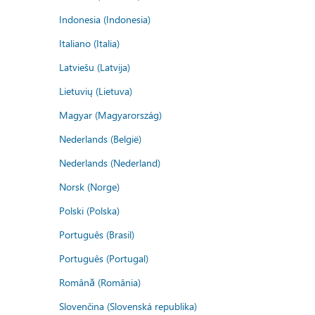
Indonesia (Indonesia)
Italiano (Italia)
Latviešu (Latvija)
Lietuvių (Lietuva)
Magyar (Magyarország)
Nederlands (België)
Nederlands (Nederland)
Norsk (Norge)
Polski (Polska)
Português (Brasil)
Português (Portugal)
Română (România)
Slovenčina (Slovenská republika)