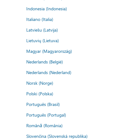
Indonesia (Indonesia)
Italiano (Italia)
Latviešu (Latvija)
Lietuvių (Lietuva)
Magyar (Magyarország)
Nederlands (België)
Nederlands (Nederland)
Norsk (Norge)
Polski (Polska)
Português (Brasil)
Português (Portugal)
Română (România)
Slovenčina (Slovenská republika)