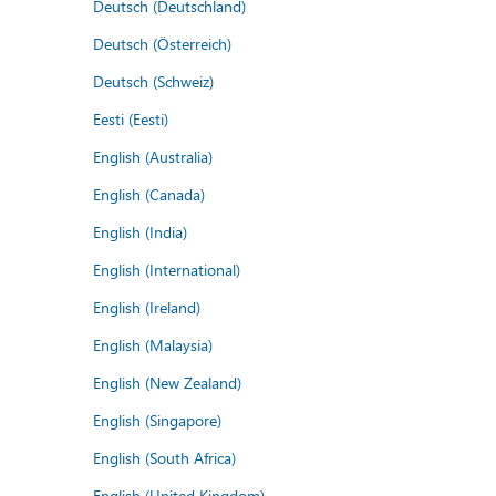
Deutsch (Deutschland)
Deutsch (Österreich)
Deutsch (Schweiz)
Eesti (Eesti)
English (Australia)
English (Canada)
English (India)
English (International)
English (Ireland)
English (Malaysia)
English (New Zealand)
English (Singapore)
English (South Africa)
English (United Kingdom)