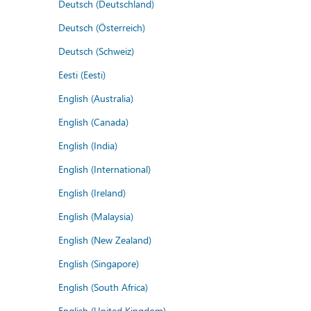
Deutsch (Deutschland)
Deutsch (Österreich)
Deutsch (Schweiz)
Eesti (Eesti)
English (Australia)
English (Canada)
English (India)
English (International)
English (Ireland)
English (Malaysia)
English (New Zealand)
English (Singapore)
English (South Africa)
English (United Kingdom)