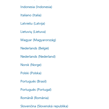
Indonesia (Indonesia)
Italiano (Italia)
Latviešu (Latvija)
Lietuvių (Lietuva)
Magyar (Magyarország)
Nederlands (België)
Nederlands (Nederland)
Norsk (Norge)
Polski (Polska)
Português (Brasil)
Português (Portugal)
Română (România)
Slovenčina (Slovenská republika)