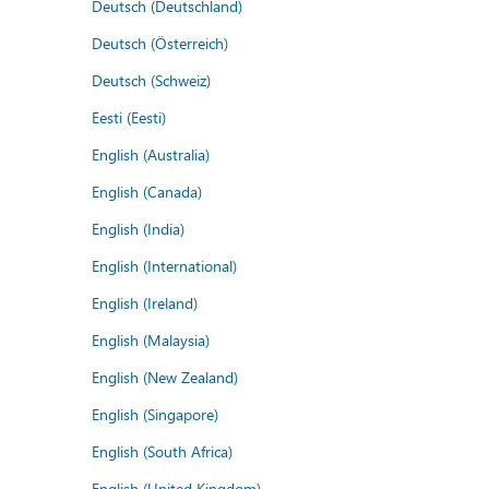
Deutsch (Deutschland)
Deutsch (Österreich)
Deutsch (Schweiz)
Eesti (Eesti)
English (Australia)
English (Canada)
English (India)
English (International)
English (Ireland)
English (Malaysia)
English (New Zealand)
English (Singapore)
English (South Africa)
English (United Kingdom)