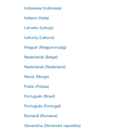
Indonesia (Indonesia)
Italiano (Italia)
Latviešu (Latvija)
Lietuvių (Lietuva)
Magyar (Magyarország)
Nederlands (België)
Nederlands (Nederland)
Norsk (Norge)
Polski (Polska)
Português (Brasil)
Português (Portugal)
Română (România)
Slovenčina (Slovenská republika)