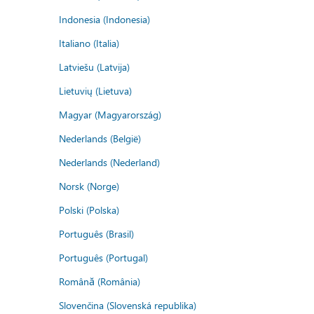
Indonesia (Indonesia)
Italiano (Italia)
Latviešu (Latvija)
Lietuvių (Lietuva)
Magyar (Magyarország)
Nederlands (België)
Nederlands (Nederland)
Norsk (Norge)
Polski (Polska)
Português (Brasil)
Português (Portugal)
Română (România)
Slovenčina (Slovenská republika)