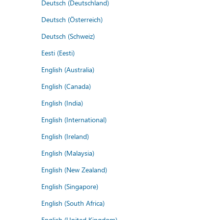
Deutsch (Deutschland)
Deutsch (Österreich)
Deutsch (Schweiz)
Eesti (Eesti)
English (Australia)
English (Canada)
English (India)
English (International)
English (Ireland)
English (Malaysia)
English (New Zealand)
English (Singapore)
English (South Africa)
English (United Kingdom)