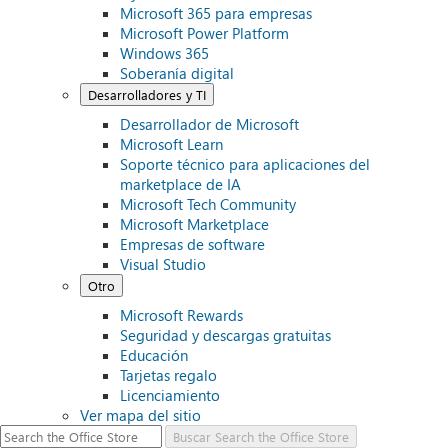
Microsoft 365 para empresas
Microsoft Power Platform
Windows 365
Soberanía digital
Desarrolladores y TI
Desarrollador de Microsoft
Microsoft Learn
Soporte técnico para aplicaciones del
marketplace de IA
Microsoft Tech Community
Microsoft Marketplace
Empresas de software
Visual Studio
Otro
Microsoft Rewards
Seguridad y descargas gratuitas
Educación
Tarjetas regalo
Licenciamiento
Ver mapa del sitio
Buscar
Search the Office Store