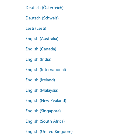
Deutsch (Österreich)
Deutsch (Schweiz)
Eesti (Eesti)
English (Australia)
English (Canada)
English (India)
English (International)
English (Ireland)
English (Malaysia)
English (New Zealand)
English (Singapore)
English (South Africa)
English (United Kingdom)