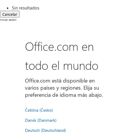
Sin resultados
Cancelar
Iniciar sesión
Office.com en
todo el mundo
Office.com está disponible en
varios países y regiones. Elija su
preferencia de idioma más abajo.
Čeština (Česko)
Dansk (Danmark)
Deutsch (Deutschland)