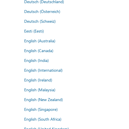
Deutsch (Deutschland)
Deutsch (Österreich)
Deutsch (Schweiz)
Eesti (Eesti)
English (Australia)
English (Canada)
English (India)
English (International)
English (Ireland)
English (Malaysia)
English (New Zealand)
English (Singapore)
English (South Africa)
English (United Kingdom)