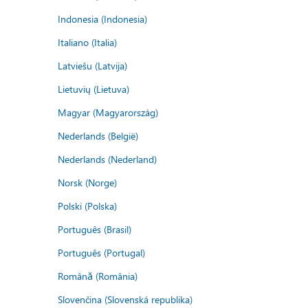
Indonesia (Indonesia)
Italiano (Italia)
Latviešu (Latvija)
Lietuvių (Lietuva)
Magyar (Magyarország)
Nederlands (België)
Nederlands (Nederland)
Norsk (Norge)
Polski (Polska)
Português (Brasil)
Português (Portugal)
Română (România)
Slovenčina (Slovenská republika)