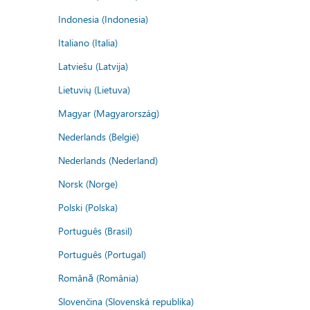
Indonesia (Indonesia)
Italiano (Italia)
Latviešu (Latvija)
Lietuvių (Lietuva)
Magyar (Magyarország)
Nederlands (België)
Nederlands (Nederland)
Norsk (Norge)
Polski (Polska)
Português (Brasil)
Português (Portugal)
Română (România)
Slovenčina (Slovenská republika)