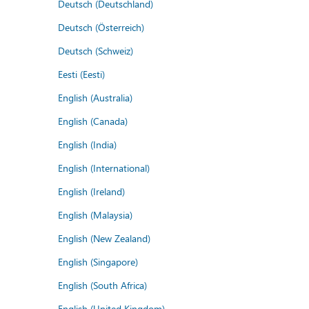
Deutsch (Deutschland)
Deutsch (Österreich)
Deutsch (Schweiz)
Eesti (Eesti)
English (Australia)
English (Canada)
English (India)
English (International)
English (Ireland)
English (Malaysia)
English (New Zealand)
English (Singapore)
English (South Africa)
English (United Kingdom)