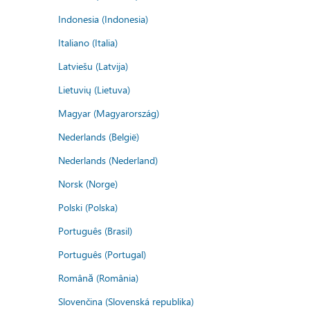
Indonesia (Indonesia)
Italiano (Italia)
Latviešu (Latvija)
Lietuvių (Lietuva)
Magyar (Magyarország)
Nederlands (België)
Nederlands (Nederland)
Norsk (Norge)
Polski (Polska)
Português (Brasil)
Português (Portugal)
Română (România)
Slovenčina (Slovenská republika)