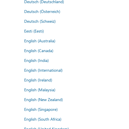
Deutsch (Deutschland)
Deutsch (Österreich)
Deutsch (Schweiz)
Eesti (Eesti)
English (Australia)
English (Canada)
English (India)
English (International)
English (Ireland)
English (Malaysia)
English (New Zealand)
English (Singapore)
English (South Africa)
English (United Kingdom)