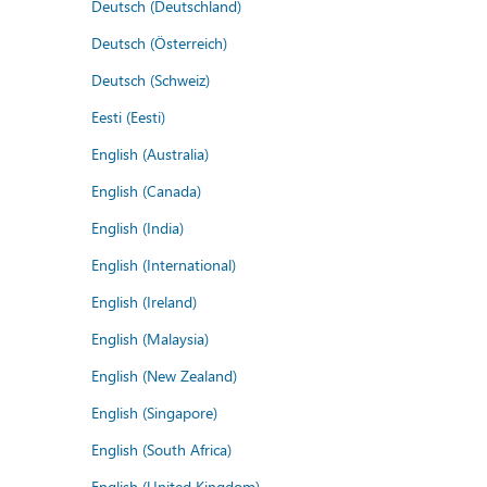
Deutsch (Deutschland)
Deutsch (Österreich)
Deutsch (Schweiz)
Eesti (Eesti)
English (Australia)
English (Canada)
English (India)
English (International)
English (Ireland)
English (Malaysia)
English (New Zealand)
English (Singapore)
English (South Africa)
English (United Kingdom)