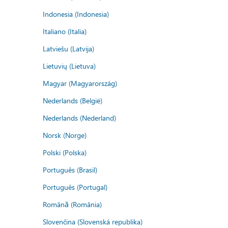
Indonesia (Indonesia)
Italiano (Italia)
Latviešu (Latvija)
Lietuvių (Lietuva)
Magyar (Magyarország)
Nederlands (België)
Nederlands (Nederland)
Norsk (Norge)
Polski (Polska)
Português (Brasil)
Português (Portugal)
Română (România)
Slovenčina (Slovenská republika)