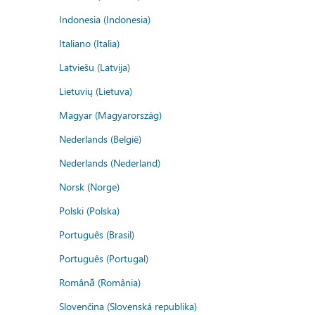
Indonesia (Indonesia)
Italiano (Italia)
Latviešu (Latvija)
Lietuvių (Lietuva)
Magyar (Magyarország)
Nederlands (België)
Nederlands (Nederland)
Norsk (Norge)
Polski (Polska)
Português (Brasil)
Português (Portugal)
Română (România)
Slovenčina (Slovenská republika)