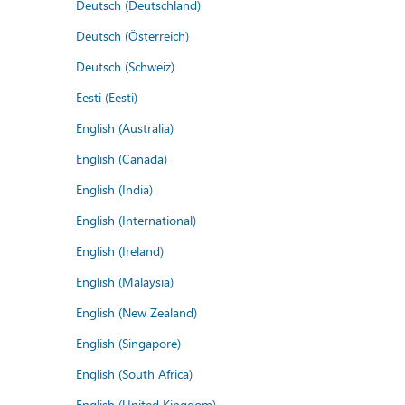
Deutsch (Deutschland)
Deutsch (Österreich)
Deutsch (Schweiz)
Eesti (Eesti)
English (Australia)
English (Canada)
English (India)
English (International)
English (Ireland)
English (Malaysia)
English (New Zealand)
English (Singapore)
English (South Africa)
English (United Kingdom)