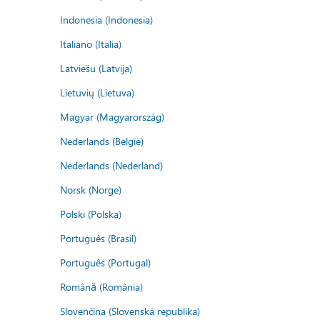
Indonesia (Indonesia)
Italiano (Italia)
Latviešu (Latvija)
Lietuvių (Lietuva)
Magyar (Magyarország)
Nederlands (België)
Nederlands (Nederland)
Norsk (Norge)
Polski (Polska)
Português (Brasil)
Português (Portugal)
Română (România)
Slovenčina (Slovenská republika)