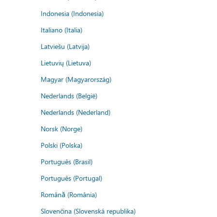
Indonesia (Indonesia)
Italiano (Italia)
Latviešu (Latvija)
Lietuvių (Lietuva)
Magyar (Magyarország)
Nederlands (België)
Nederlands (Nederland)
Norsk (Norge)
Polski (Polska)
Português (Brasil)
Português (Portugal)
Română (România)
Slovenčina (Slovenská republika)