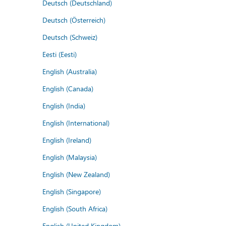
Deutsch (Deutschland)
Deutsch (Österreich)
Deutsch (Schweiz)
Eesti (Eesti)
English (Australia)
English (Canada)
English (India)
English (International)
English (Ireland)
English (Malaysia)
English (New Zealand)
English (Singapore)
English (South Africa)
English (United Kingdom)