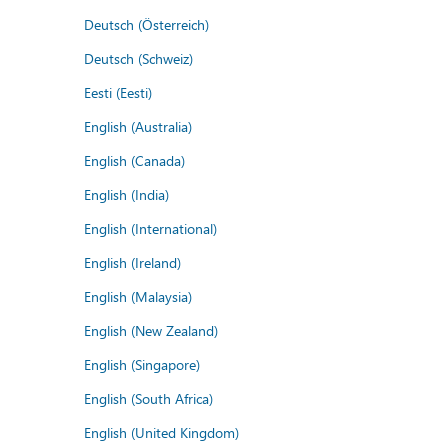
Deutsch (Österreich)
Deutsch (Schweiz)
Eesti (Eesti)
English (Australia)
English (Canada)
English (India)
English (International)
English (Ireland)
English (Malaysia)
English (New Zealand)
English (Singapore)
English (South Africa)
English (United Kingdom)