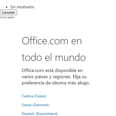
Sin resultados
Cancelar
Iniciar sesión
Office.com en
todo el mundo
Office.com está disponible en
varios países y regiones. Elija su
preferencia de idioma más abajo.
Čeština (Česko)
Dansk (Danmark)
Deutsch (Deutschland)