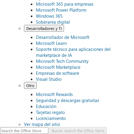
Microsoft 365 para empresas
Microsoft Power Platform
Windows 365
Soberanía digital
Desarrolladores y TI
Desarrollador de Microsoft
Microsoft Learn
Soporte técnico para aplicaciones del
marketplace de IA
Microsoft Tech Community
Microsoft Marketplace
Empresas de software
Visual Studio
Otro
Microsoft Rewards
Seguridad y descargas gratuitas
Educación
Tarjetas regalo
Licenciamiento
Ver mapa del sitio
Buscar
Search the Office Store