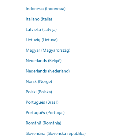
Indonesia (Indonesia)
Italiano (Italia)
Latviešu (Latvija)
Lietuvių (Lietuva)
Magyar (Magyarország)
Nederlands (België)
Nederlands (Nederland)
Norsk (Norge)
Polski (Polska)
Português (Brasil)
Português (Portugal)
Română (România)
Slovenčina (Slovenská republika)