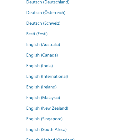
Deutsch (Deutschland)
Deutsch (Österreich)
Deutsch (Schweiz)
Eesti (Eesti)
English (Australia)
English (Canada)
English (India)
English (International)
English (Ireland)
English (Malaysia)
English (New Zealand)
English (Singapore)
English (South Africa)
English (United Kingdom)