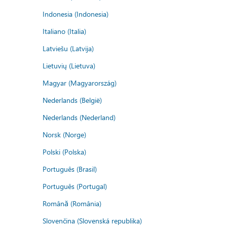
Indonesia (Indonesia)
Italiano (Italia)
Latviešu (Latvija)
Lietuvių (Lietuva)
Magyar (Magyarország)
Nederlands (België)
Nederlands (Nederland)
Norsk (Norge)
Polski (Polska)
Português (Brasil)
Português (Portugal)
Română (România)
Slovenčina (Slovenská republika)