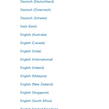
Deutsch (Deutschland)
Deutsch (Österreich)
Deutsch (Schweiz)
Eesti (Eesti)
English (Australia)
English (Canada)
English (India)
English (International)
English (Ireland)
English (Malaysia)
English (New Zealand)
English (Singapore)
English (South Africa)
English (United Kingdom)