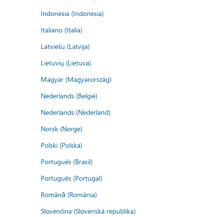
Indonesia (Indonesia)
Italiano (Italia)
Latviešu (Latvija)
Lietuvių (Lietuva)
Magyar (Magyarország)
Nederlands (België)
Nederlands (Nederland)
Norsk (Norge)
Polski (Polska)
Português (Brasil)
Português (Portugal)
Română (România)
Slovenčina (Slovenská republika)