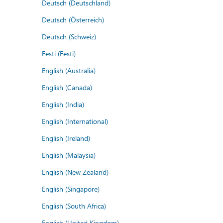
Deutsch (Deutschland)
Deutsch (Österreich)
Deutsch (Schweiz)
Eesti (Eesti)
English (Australia)
English (Canada)
English (India)
English (International)
English (Ireland)
English (Malaysia)
English (New Zealand)
English (Singapore)
English (South Africa)
English (United Kingdom)