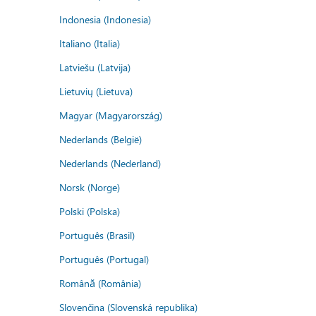
Indonesia (Indonesia)
Italiano (Italia)
Latviešu (Latvija)
Lietuvių (Lietuva)
Magyar (Magyarország)
Nederlands (België)
Nederlands (Nederland)
Norsk (Norge)
Polski (Polska)
Português (Brasil)
Português (Portugal)
Română (România)
Slovenčina (Slovenská republika)