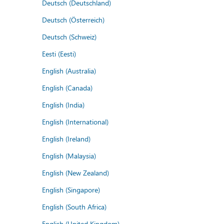
Deutsch (Deutschland)
Deutsch (Österreich)
Deutsch (Schweiz)
Eesti (Eesti)
English (Australia)
English (Canada)
English (India)
English (International)
English (Ireland)
English (Malaysia)
English (New Zealand)
English (Singapore)
English (South Africa)
English (United Kingdom)