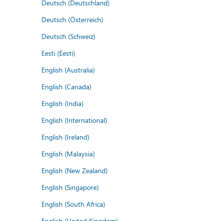
Deutsch (Deutschland)
Deutsch (Österreich)
Deutsch (Schweiz)
Eesti (Eesti)
English (Australia)
English (Canada)
English (India)
English (International)
English (Ireland)
English (Malaysia)
English (New Zealand)
English (Singapore)
English (South Africa)
English (United Kingdom)