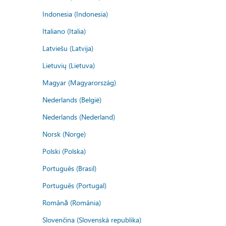
Indonesia (Indonesia)
Italiano (Italia)
Latviešu (Latvija)
Lietuvių (Lietuva)
Magyar (Magyarország)
Nederlands (België)
Nederlands (Nederland)
Norsk (Norge)
Polski (Polska)
Português (Brasil)
Português (Portugal)
Română (România)
Slovenčina (Slovenská republika)