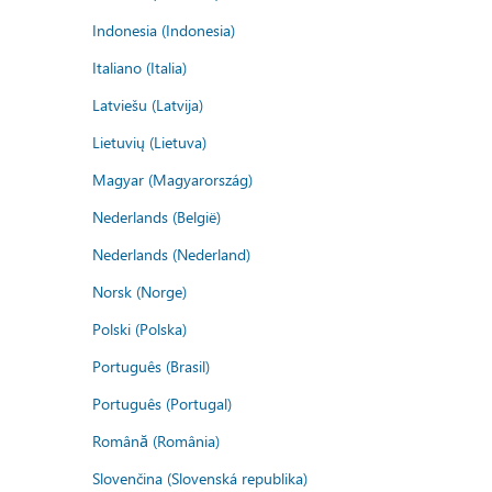
Indonesia (Indonesia)
Italiano (Italia)
Latviešu (Latvija)
Lietuvių (Lietuva)
Magyar (Magyarország)
Nederlands (België)
Nederlands (Nederland)
Norsk (Norge)
Polski (Polska)
Português (Brasil)
Português (Portugal)
Română (România)
Slovenčina (Slovenská republika)