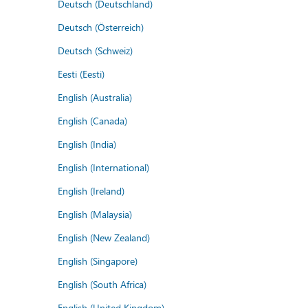
Deutsch (Deutschland)
Deutsch (Österreich)
Deutsch (Schweiz)
Eesti (Eesti)
English (Australia)
English (Canada)
English (India)
English (International)
English (Ireland)
English (Malaysia)
English (New Zealand)
English (Singapore)
English (South Africa)
English (United Kingdom)