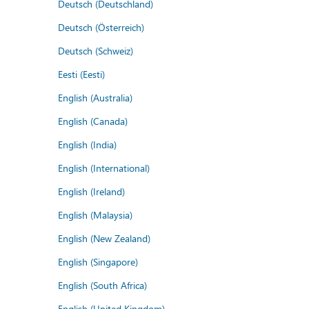
Deutsch (Deutschland)
Deutsch (Österreich)
Deutsch (Schweiz)
Eesti (Eesti)
English (Australia)
English (Canada)
English (India)
English (International)
English (Ireland)
English (Malaysia)
English (New Zealand)
English (Singapore)
English (South Africa)
English (United Kingdom)