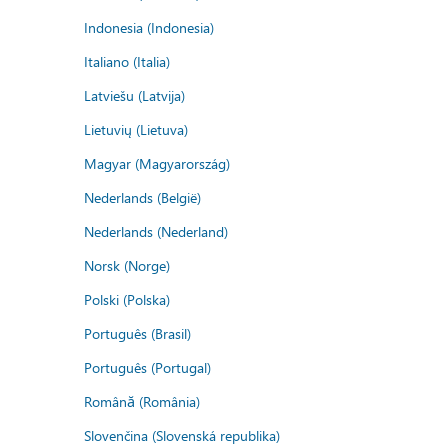
Indonesia (Indonesia)
Italiano (Italia)
Latviešu (Latvija)
Lietuvių (Lietuva)
Magyar (Magyarország)
Nederlands (België)
Nederlands (Nederland)
Norsk (Norge)
Polski (Polska)
Português (Brasil)
Português (Portugal)
Română (România)
Slovenčina (Slovenská republika)