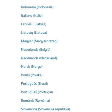
Indonesia (Indonesia)
Italiano (Italia)
Latviešu (Latvija)
Lietuvių (Lietuva)
Magyar (Magyarország)
Nederlands (België)
Nederlands (Nederland)
Norsk (Norge)
Polski (Polska)
Português (Brasil)
Português (Portugal)
Română (România)
Slovenčina (Slovenská republika)