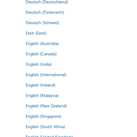
Deutsch (Deutschland)
Deutsch (Österreich)
Deutsch (Schweiz)
Eesti (Eesti)
English (Australia)
English (Canada)
English (India)
English (International)
English (Ireland)
English (Malaysia)
English (New Zealand)
English (Singapore)
English (South Africa)
English (United Kingdom)