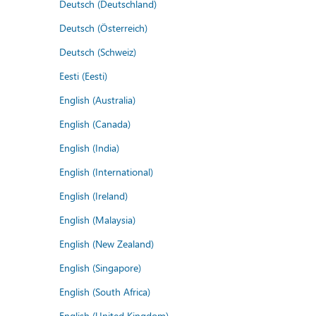
Deutsch (Deutschland)
Deutsch (Österreich)
Deutsch (Schweiz)
Eesti (Eesti)
English (Australia)
English (Canada)
English (India)
English (International)
English (Ireland)
English (Malaysia)
English (New Zealand)
English (Singapore)
English (South Africa)
English (United Kingdom)