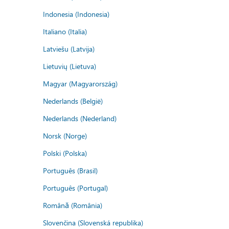
Indonesia (Indonesia)
Italiano (Italia)
Latviešu (Latvija)
Lietuvių (Lietuva)
Magyar (Magyarország)
Nederlands (België)
Nederlands (Nederland)
Norsk (Norge)
Polski (Polska)
Português (Brasil)
Português (Portugal)
Română (România)
Slovenčina (Slovenská republika)