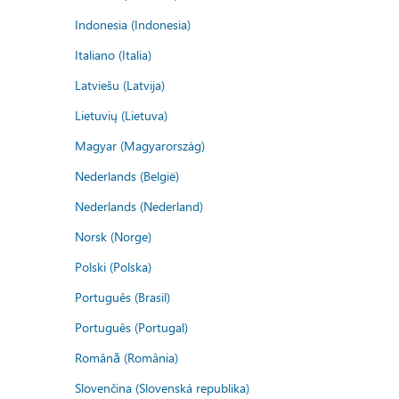
Indonesia (Indonesia)
Italiano (Italia)
Latviešu (Latvija)
Lietuvių (Lietuva)
Magyar (Magyarország)
Nederlands (België)
Nederlands (Nederland)
Norsk (Norge)
Polski (Polska)
Português (Brasil)
Português (Portugal)
Română (România)
Slovenčina (Slovenská republika)