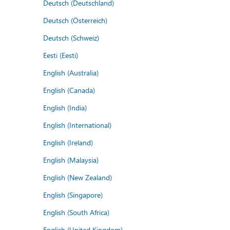
Deutsch (Deutschland)
Deutsch (Österreich)
Deutsch (Schweiz)
Eesti (Eesti)
English (Australia)
English (Canada)
English (India)
English (International)
English (Ireland)
English (Malaysia)
English (New Zealand)
English (Singapore)
English (South Africa)
English (United Kingdom)