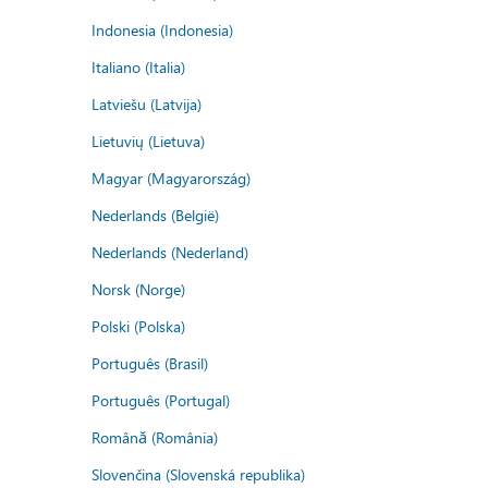
Indonesia (Indonesia)
Italiano (Italia)
Latviešu (Latvija)
Lietuvių (Lietuva)
Magyar (Magyarország)
Nederlands (België)
Nederlands (Nederland)
Norsk (Norge)
Polski (Polska)
Português (Brasil)
Português (Portugal)
Română (România)
Slovenčina (Slovenská republika)