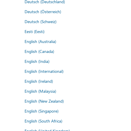
Deutsch (Deutschland)
Deutsch (Österreich)
Deutsch (Schweiz)
Eesti (Eesti)
English (Australia)
English (Canada)
English (India)
English (International)
English (Ireland)
English (Malaysia)
English (New Zealand)
English (Singapore)
English (South Africa)
English (United Kingdom)