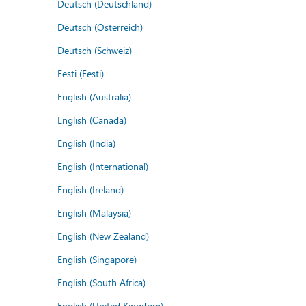
Deutsch (Deutschland)
Deutsch (Österreich)
Deutsch (Schweiz)
Eesti (Eesti)
English (Australia)
English (Canada)
English (India)
English (International)
English (Ireland)
English (Malaysia)
English (New Zealand)
English (Singapore)
English (South Africa)
English (United Kingdom)