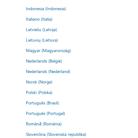
Indonesia (Indonesia)
Italiano (Italia)
Latviešu (Latvija)
Lietuvių (Lietuva)
Magyar (Magyarország)
Nederlands (België)
Nederlands (Nederland)
Norsk (Norge)
Polski (Polska)
Português (Brasil)
Português (Portugal)
Română (România)
Slovenčina (Slovenská republika)