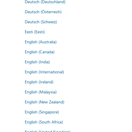
Deutsch (Deutschland)
Deutsch (Österreich)
Deutsch (Schweiz)
Eesti (Eesti)
English (Australia)
English (Canada)
English (India)
English (International)
English (Ireland)
English (Malaysia)
English (New Zealand)
English (Singapore)
English (South Africa)
English (United Kingdom)