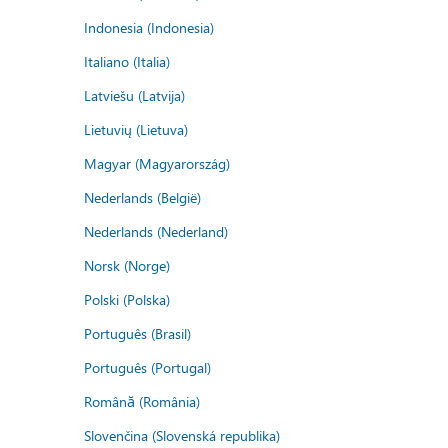
Indonesia (Indonesia)
Italiano (Italia)
Latviešu (Latvija)
Lietuvių (Lietuva)
Magyar (Magyarország)
Nederlands (België)
Nederlands (Nederland)
Norsk (Norge)
Polski (Polska)
Português (Brasil)
Português (Portugal)
Română (România)
Slovenčina (Slovenská republika)