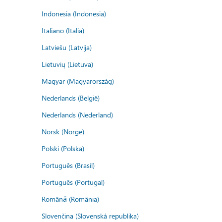
Indonesia (Indonesia)
Italiano (Italia)
Latviešu (Latvija)
Lietuvių (Lietuva)
Magyar (Magyarország)
Nederlands (België)
Nederlands (Nederland)
Norsk (Norge)
Polski (Polska)
Português (Brasil)
Português (Portugal)
Română (România)
Slovenčina (Slovenská republika)