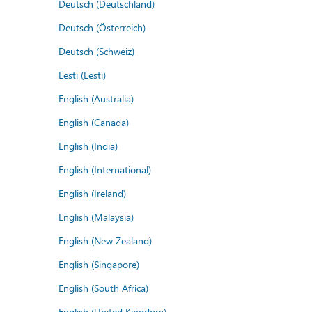
Deutsch (Deutschland)
Deutsch (Österreich)
Deutsch (Schweiz)
Eesti (Eesti)
English (Australia)
English (Canada)
English (India)
English (International)
English (Ireland)
English (Malaysia)
English (New Zealand)
English (Singapore)
English (South Africa)
English (United Kingdom)