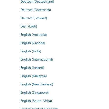
Deutsch (Deutschland)
Deutsch (Österreich)
Deutsch (Schweiz)
Eesti (Eesti)
English (Australia)
English (Canada)
English (India)
English (International)
English (Ireland)
English (Malaysia)
English (New Zealand)
English (Singapore)
English (South Africa)
English (United Kingdom)