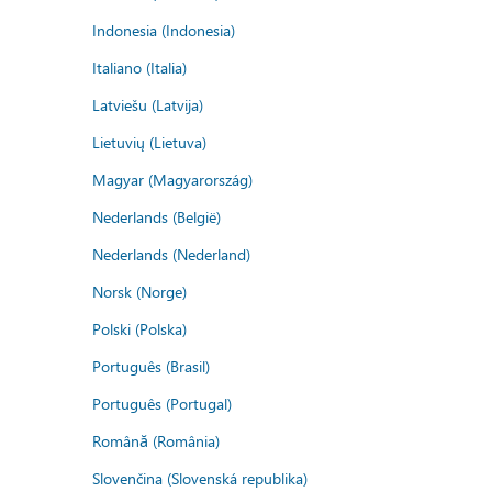
Indonesia (Indonesia)
Italiano (Italia)
Latviešu (Latvija)
Lietuvių (Lietuva)
Magyar (Magyarország)
Nederlands (België)
Nederlands (Nederland)
Norsk (Norge)
Polski (Polska)
Português (Brasil)
Português (Portugal)
Română (România)
Slovenčina (Slovenská republika)