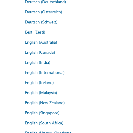
Deutsch (Deutschland)
Deutsch (Österreich)
Deutsch (Schweiz)
Eesti (Eesti)
English (Australia)
English (Canada)
English (India)
English (International)
English (Ireland)
English (Malaysia)
English (New Zealand)
English (Singapore)
English (South Africa)
English (United Kingdom)