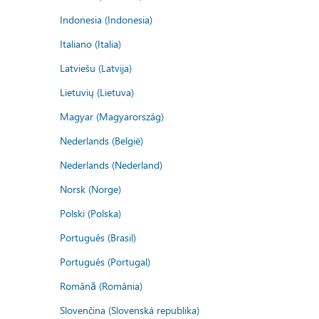
Indonesia (Indonesia)
Italiano (Italia)
Latviešu (Latvija)
Lietuvių (Lietuva)
Magyar (Magyarország)
Nederlands (België)
Nederlands (Nederland)
Norsk (Norge)
Polski (Polska)
Português (Brasil)
Português (Portugal)
Română (România)
Slovenčina (Slovenská republika)